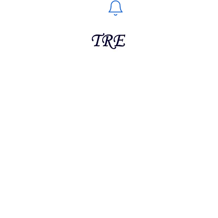
運営：
株式会社東京リアルエステート