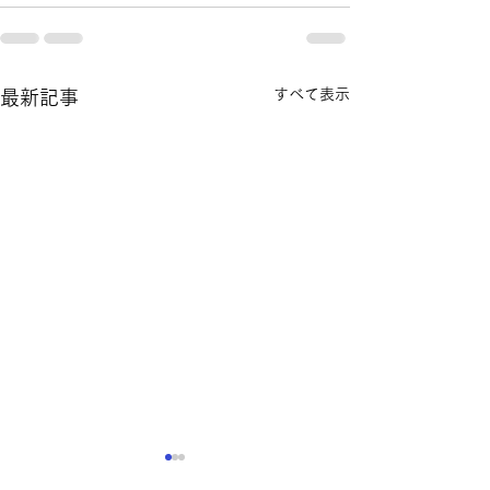
すべて表示
最新記事