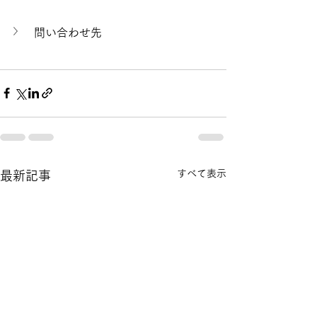
問い合わせ先
すべて表示
最新記事